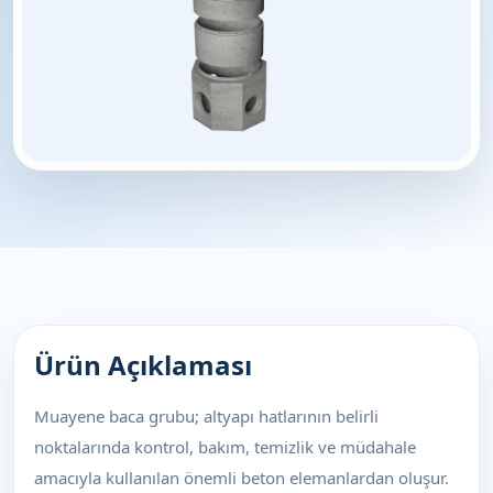
Ürün Açıklaması
Muayene baca grubu; altyapı hatlarının belirli
noktalarında kontrol, bakım, temizlik ve müdahale
amacıyla kullanılan önemli beton elemanlardan oluşur.