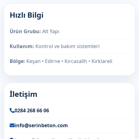
Hızlı Bilgi
Ürün Grubu:
Alt Yapı
Kullanım:
Kontrol ve bakım sistemleri
Bölge:
Keşan • Edirne • Kırcasalih • Kırklareli
İletişim
0284 268 66 06
info@serinbeton.com