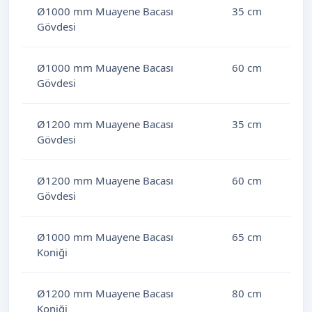
Ø1000 mm Muayene Bacası
35 cm
Gövdesi
Ø1000 mm Muayene Bacası
60 cm
Gövdesi
Ø1200 mm Muayene Bacası
35 cm
Gövdesi
Ø1200 mm Muayene Bacası
60 cm
Gövdesi
Ø1000 mm Muayene Bacası
65 cm
Koniği
Ø1200 mm Muayene Bacası
80 cm
Koniği