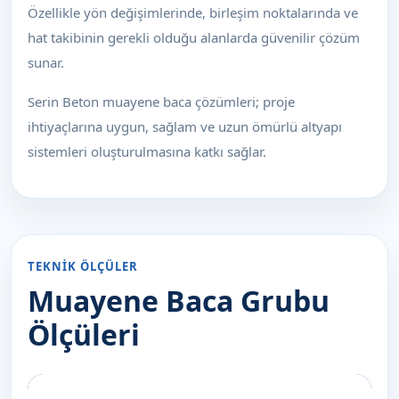
Özellikle yön değişimlerinde, birleşim noktalarında ve
hat takibinin gerekli olduğu alanlarda güvenilir çözüm
sunar.
Serin Beton muayene baca çözümleri; proje
ihtiyaçlarına uygun, sağlam ve uzun ömürlü altyapı
sistemleri oluşturulmasına katkı sağlar.
TEKNİK ÖLÇÜLER
Muayene Baca Grubu
Ölçüleri