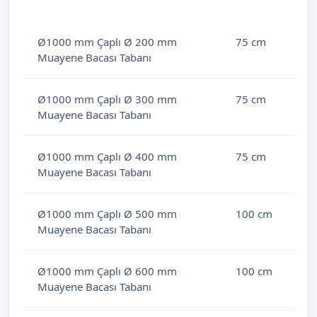
Malzeme Cinsi
Uzunluk
Ø1000 mm Çaplı Ø 200 mm
75 cm
Muayene Bacası Tabanı
Ø1000 mm Çaplı Ø 300 mm
75 cm
Muayene Bacası Tabanı
Ø1000 mm Çaplı Ø 400 mm
75 cm
Muayene Bacası Tabanı
Ø1000 mm Çaplı Ø 500 mm
100 cm
Muayene Bacası Tabanı
Ø1000 mm Çaplı Ø 600 mm
100 cm
Muayene Bacası Tabanı