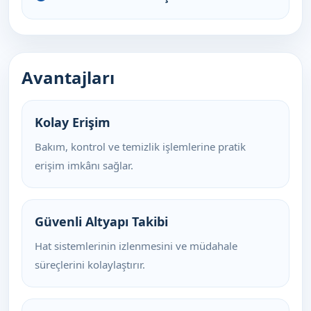
Avantajları
Kolay Erişim
Bakım, kontrol ve temizlik işlemlerine pratik
erişim imkânı sağlar.
Güvenli Altyapı Takibi
Hat sistemlerinin izlenmesini ve müdahale
süreçlerini kolaylaştırır.