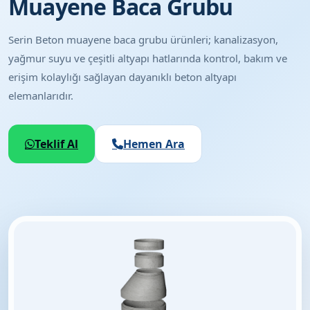
Muayene Baca Grubu
Serin Beton muayene baca grubu ürünleri; kanalizasyon,
yağmur suyu ve çeşitli altyapı hatlarında kontrol, bakım ve
erişim kolaylığı sağlayan dayanıklı beton altyapı
elemanlarıdır.
Teklif Al
Hemen Ara